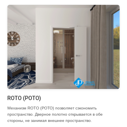
ROTO (РОТО)
Механизм ROTO (РОТО) позволяет сэкономить
пространство. Дверное полотно открывается в обе
стороны, не занимая внешнее пространство.