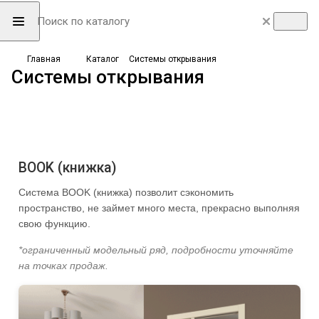
Главная
Каталог
Системы открывания
Системы открывания
BOOK (книжка)
Система BOOK (книжка) позволит сэкономить
пространство, не займет много места, прекрасно выполняя
свою функцию.
*ограниченный модельный ряд, подробности уточняйте
на точках продаж.