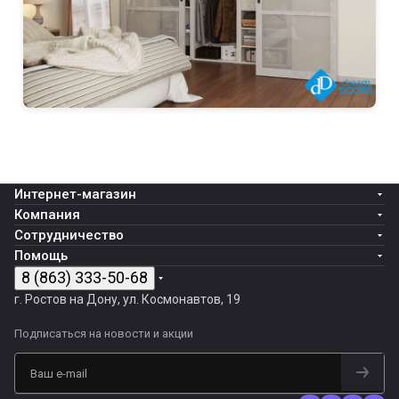
Интернет-магазин
Компания
Сотрудничество
Помощь
8 (863) 333-50-68
г. Ростов на Дону, ул. Космонавтов, 19
Подписаться
на новости и акции