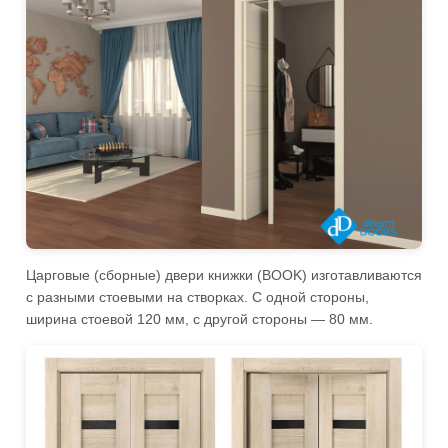
Царговые (сборные) двери книжки (BOOK) изготавливаются
с разными стоевыми на створках. С одной стороны,
ширина стоевой 120 мм, с другой стороны — 80 мм.