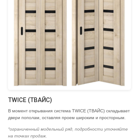
TWICE (ТВАЙС)
В момент открывания система TWICE (ТВАЙС) складывает
двери пополам, оставляя проем широким и просторным.
*ограниченный модельный ряд, подробности уточняйте
на точках продаж.