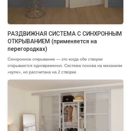
РАЗДВИЖНАЯ СИСТЕМА С СИНХРОННЫМ
ОТКРЫВАНИЕМ (применяется на
перегородках)
Синхронное открывание — это когда обе створки
открываются одновременно. Система похожа на механизм
«купе», но рассчитана на 2 створки.