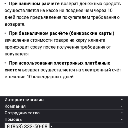
При наличном расчёте
возврат денежных средств
осуществляется на кассе не позднее чем через 10
дней после предъявления покупателем требования о
возврате.
При безналичном расчёте (банковские карты)
зачисление стоимости товара на карту клиента
происходит сразу после получения требования от
покупателя.
При использовании электронных платёжных
систем
возврат осуществляется на электронный счёт
в течение 10 календарных дней.
Интернет-магазин
Компания
Сотрудничество
Помощь
8 (863) 333-50-68