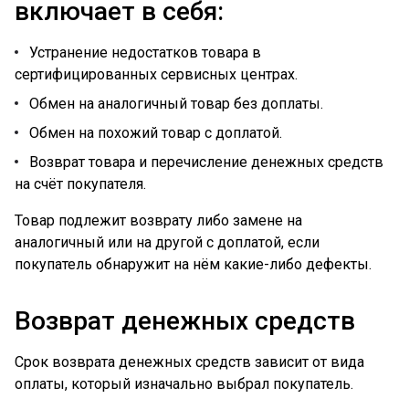
включает в себя:
Устранение недостатков товара в
сертифицированных сервисных центрах.
Обмен на аналогичный товар без доплаты.
Обмен на похожий товар с доплатой.
Возврат товара и перечисление денежных средств
на счёт покупателя.
Товар подлежит возврату либо замене на
аналогичный или на другой с доплатой, если
покупатель обнаружит на нём какие-либо дефекты.
Возврат денежных средств
Срок возврата денежных средств зависит от вида
оплаты, который изначально выбрал покупатель.