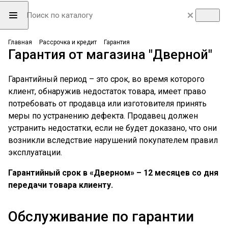
Главная
Рассрочка и кредит
Гарантия
Гарантия от магазина "Дверной"
Гарантийный период – это срок, во время которого
клиент, обнаружив недостаток товара, имеет право
потребовать от продавца или изготовителя принять
меры по устранению дефекта. Продавец должен
устранить недостатки, если не будет доказано, что они
возникли вследствие нарушений покупателем правил
эксплуатации.
Гарантийный срок в «Дверном» – 12 месяцев со дня
передачи товара клиенту.
Обслуживание по гарантии