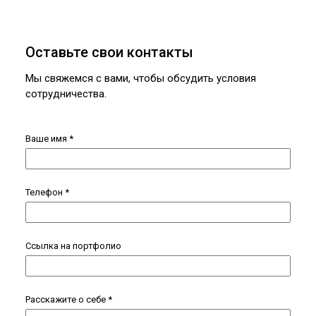
Оставьте свои контакты
Мы свяжемся с вами, чтобы обсудить условия
сотрудничества.
Ваше имя
*
Телефон
*
Ссылка на портфолио
Расскажите о себе
*