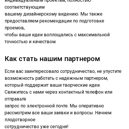
индивидуальным проектам, полностью
соответствующим
вашему дизайнерскому видению. Мы также
предоставляем рекомендации по подготовке
проемов,
чтобы ваши идеи воплощались с максимальной
точностью и качеством.
Как стать нашим партнером
Если вас заинтересовало сотрудничество, не упустите
возможность работать с надежным партнером,
который поддержит ваши творческие идеи.
Свяжитесь с нами через контактный телефон или
отправьте
запрос по электронной почте. Мы оперативно
рассмотрим все ваши заявки и вопросы. Начнем
плодотворное
сотрудничество уже сегодня!