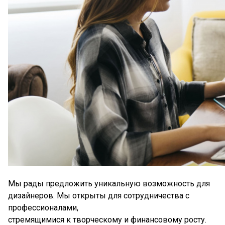
Мы рады предложить уникальную возможность для
дизайнеров. Мы открыты для сотрудничества с
профессионалами,
стремящимися к творческому и финансовому росту.