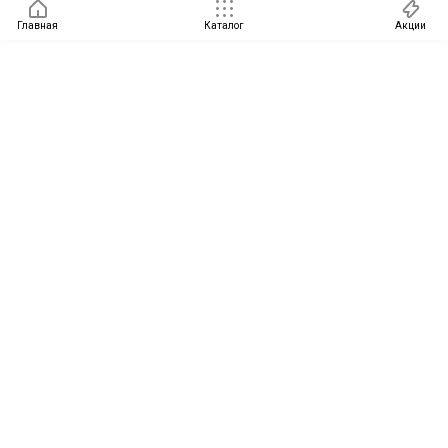
Главная
Каталог
Акции