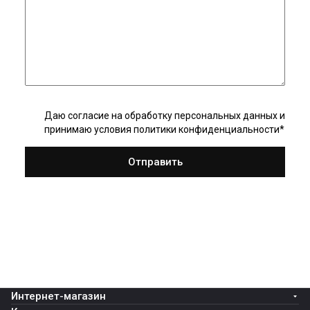
Даю согласие на
обработку персональных данных
и
принимаю
условия политики конфиденциальности
*
Интернет-магазин