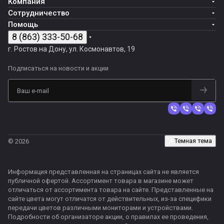
Компания
Сотрудничество
Помощь
8 (863) 333-50-68
г. Ростов на Дону, ул. Космонавтов, 19
Подписаться
на новости и акции
Темная тема
© 2026
Информация представленная на страницах сайта не является
публичной офертой. Ассортимент товара в магазине может
отличаться от ассортимента товара на сайте. Представленные на
сайте цвета могут отличатся от действительных, из-за специфики
передачи цветов различными мониторами и устройствами.
Подробности об организаторе акции, о правилах ее проведения,