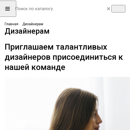
Главная
Дизайнерам
Дизайнерам
Приглашаем талантливых
дизайнеров присоединиться к
нашей команде