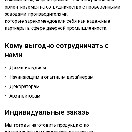
ориентируемся на сотрудничество с проверенными
заводами-производителями,
которые зарекомендовали себя как надежные
партнеры в сфере дверной промышленности.
Кому выгодно сотрудничать с
нами
Дизайн-студиям
Начинающим и опытным дизайнерам
Декораторам
Архитекторам
Индивидуальные заказы
Мы готовы изготовить продукцию по