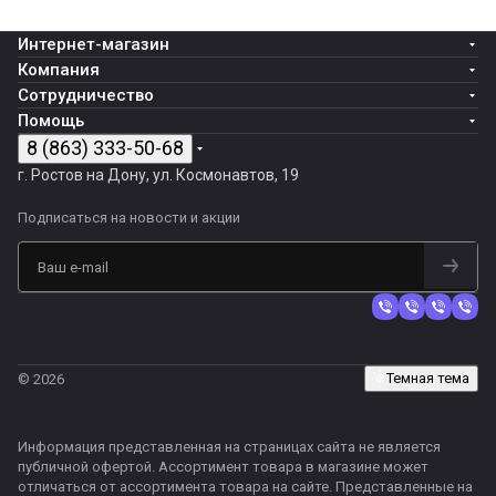
Интернет-магазин
Компания
Сотрудничество
Помощь
8 (863) 333-50-68
г. Ростов на Дону, ул. Космонавтов, 19
Подписаться
на новости и акции
Темная тема
© 2026
Информация представленная на страницах сайта не является
публичной офертой. Ассортимент товара в магазине может
отличаться от ассортимента товара на сайте. Представленные на