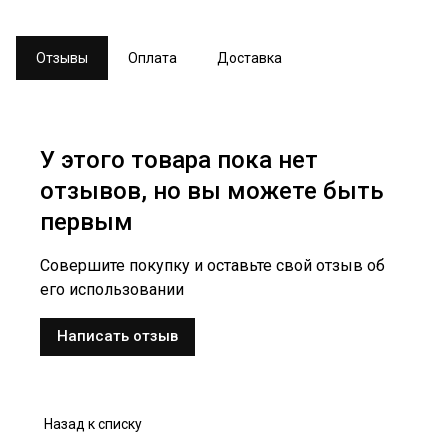
Отзывы
Оплата
Доставка
У этого товара пока нет
отзывов, но вы можете быть
первым
Совершите покупку и оставьте свой отзыв об
его использовании
Написать отзыв
Назад к списку