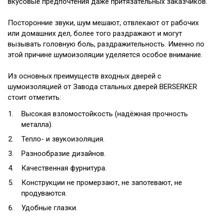
вкусовые предпочтения даже притязательных заказчиков.
Посторонние звуки, шум мешают, отвлекают от рабочих
или домашних дел, более того раздражают и могут
вызывать головную боль, раздражительность. Именно по
этой причине шумоизоляции уделяется особое внимание.
Из основных преимуществ входных дверей с
шумоизоляцией от Завода стальных дверей BERSERKER
стоит отметить:
Высокая взломостойкость (надёжная прочность
металла).
Тепло- и звукоизоляция.
Разнообразие дизайнов.
Качественная фурнитура.
Конструкции не промерзают, не запотевают, не
продуваются.
Удобные глазки.