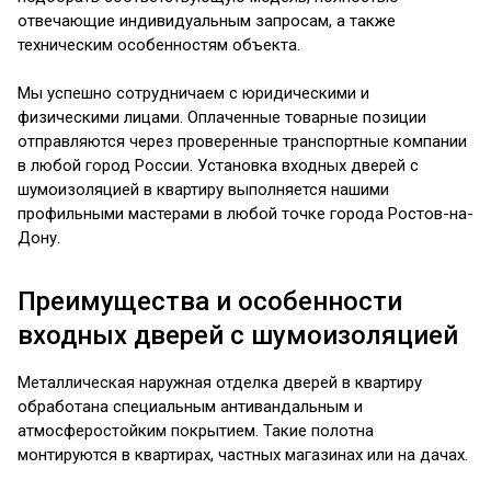
отвечающие индивидуальным запросам, а также
техническим особенностям объекта.
Мы успешно сотрудничаем с юридическими и
физическими лицами. Оплаченные товарные позиции
отправляются через проверенные транспортные компании
в любой город России. Установка входных дверей с
шумоизоляцией в квартиру выполняется нашими
профильными мастерами в любой точке города Ростов-на-
Дону.
Преимущества и особенности
входных дверей с шумоизоляцией
Металлическая наружная отделка дверей в квартиру
обработана специальным антивандальным и
атмосферостойким покрытием. Такие полотна
монтируются в квартирах, частных магазинах или на дачах.