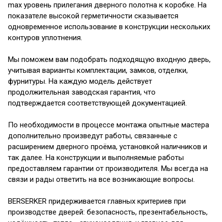
max уровень прилегания дверного полотна к коробке. На
показателе высокой герметичности сказывается
одновременное использование в конструкции нескольких
контуров уплотнения.
Мы поможем вам подобрать подходящую входную дверь,
учитывая варианты комплектации, замков, отделки,
фурнитуры. На каждую модель действует
продолжительная заводская гарантия, что
подтверждается соответствующей документацией.
По необходимости в процессе монтажа опытные мастера
дополнительно произведут работы, связанные с
расширением дверного проёма, установкой наличников и
так далее. На конструкции и выполняемые работы
предоставляем гарантии от производителя. Мы всегда на
связи и рады ответить на все возникающие вопросы.
BERSERKER придерживается главных критериев при
производстве дверей: безопасность, презентабельность,