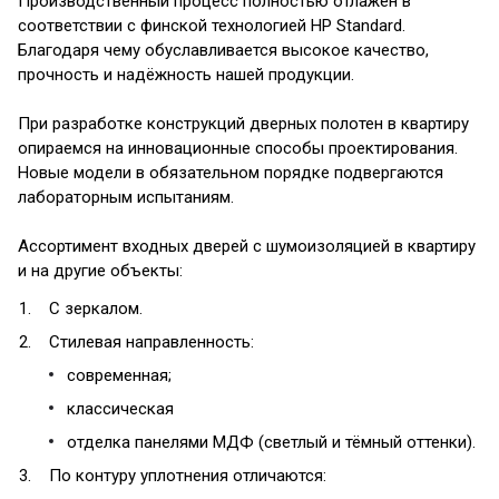
Производственный процесс полностью отлажен в
соответствии с финской технологией HP Standard.
Благодаря чему обуславливается высокое качество,
прочность и надёжность нашей продукции.
При разработке конструкций дверных полотен в квартиру
опираемся на инновационные способы проектирования.
Новые модели в обязательном порядке подвергаются
лабораторным испытаниям.
Ассортимент входных дверей с шумоизоляцией в квартиру
и на другие объекты:
С зеркалом.
Стилевая направленность:
современная;
классическая
отделка панелями МДФ (светлый и тёмный оттенки).
По контуру уплотнения отличаются: