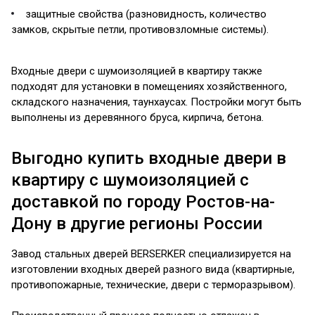
защитные свойства (разновидность, количество
замков, скрытые петли, противовзломные системы).
Входные двери с шумоизоляцией в квартиру также
подходят для установки в помещениях хозяйственного,
складского назначения, таунхаусах. Постройки могут быть
выполнены из деревянного бруса, кирпича, бетона.
Выгодно купить входные двери в
квартиру с шумоизоляцией с
доставкой по городу Ростов-на-
Дону в другие регионы России
Завод стальных дверей BERSERKER специализируется на
изготовлении входных дверей разного вида (квартирные,
противопожарные, технические, двери с терморазрывом).