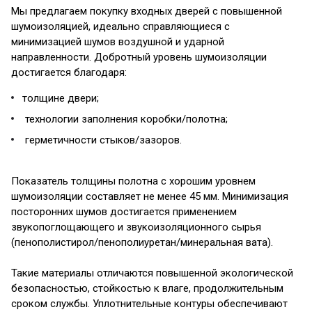
Мы предлагаем покупку входных дверей с повышенной
шумоизоляцией, идеально справляющиеся с
минимизацией шумов воздушной и ударной
направленности. Добротный уровень шумоизоляции
достигается благодаря:
толщине двери;
технологии заполнения коробки/полотна;
герметичности стыков/зазоров.
Показатель толщины полотна с хорошим уровнем
шумоизоляции составляет не менее 45 мм. Минимизация
посторонних шумов достигается применением
звукопоглощающего и звукоизоляционного сырья
(пенополистирол/пенополиуретан/минеральная вата).
Такие материалы отличаются повышенной экологической
безопасностью, стойкостью к влаге, продолжительным
сроком службы. Уплотнительные контуры обеспечивают