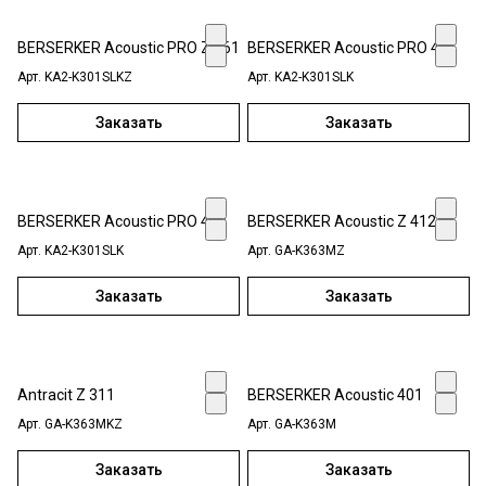
BERSERKER Acoustic PRO Z 461
BERSERKER Acoustic PRO 456
Арт.
KA2-K301SLKZ
Арт.
KA2-K301SLK
Заказать
Заказать
BERSERKER Acoustic PRO 452
BERSERKER Acoustic Z 412
Арт.
KA2-K301SLK
Арт.
GA-K363МZ
Заказать
Заказать
Antracit Z 311
BERSERKER Acoustic 401
Арт.
GA-K363MKZ
Арт.
GA-K363М
Заказать
Заказать