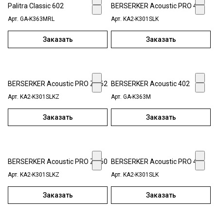
Palitra Classic 602
BERSERKER Acoustic PRO 450
Арт.
GA-K363MRL
Арт.
KA2-K301SLK
Заказать
Заказать
BERSERKER Acoustic PRO Z 462
BERSERKER Acoustic 402
Арт.
KA2-K301SLKZ
Арт.
GA-K363М
Заказать
Заказать
BERSERKER Acoustic PRO Z 460
BERSERKER Acoustic PRO 454
Арт.
KA2-K301SLKZ
Арт.
KA2-K301SLK
Заказать
Заказать