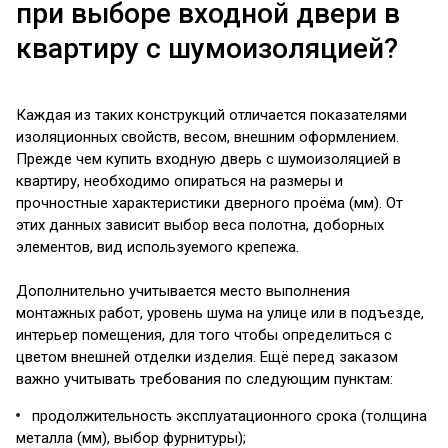
при выборе входной двери в
квартиру с шумоизоляцией?
Каждая из таких конструкций отличается показателями
изоляционных свойств, весом, внешним оформлением.
Прежде чем купить входную дверь с шумоизоляцией в
квартиру, необходимо опираться на размеры и
прочностные характеристики дверного проёма (мм). От
этих данных зависит выбор веса полотна, доборных
элементов, вид используемого крепежа.
Дополнительно учитывается место выполнения
монтажных работ, уровень шума на улице или в подъезде,
интерьер помещения, для того чтобы определиться с
цветом внешней отделки изделия. Ещё перед заказом
важно учитывать требования по следующим пунктам:
продолжительность эксплуатационного срока (толщина
металла (мм), выбор фурнитуры);