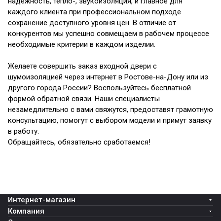
надёжность, тепло-, звукоизоляция, и главное для
каждого клиента при профессиональном подходе
сохранение доступного уровня цен. В отличие от
конкурентов мы успешно совмещаем в рабочем процессе
необходимые критерии в каждом изделии.
Желаете совершить заказ входной двери с
шумоизоляцией через интернет в Ростове-на-Дону или из
другого города России? Воспользуйтесь бесплатной
формой обратной связи. Наши специалисты
незамедлительно с вами свяжутся, предоставят грамотную
консультацию, помогут с выбором модели и примут заявку
в работу.
Обращайтесь, обязательно сработаемся!
Интернет-магазин
Компания