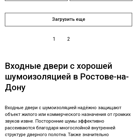
Загрузить еще
1
2
Входные двери с хорошей
шумоизоляцией в Ростове-на-
Дону
Входные двери с шумоизоляцией надёжно защищают
объект жилого или коммерческого назначения от громких
звуков извне. Посторонние шумы эффективно
рассеиваются благодаря многослойной внутренней
структуре дверного полотна. Также значительно