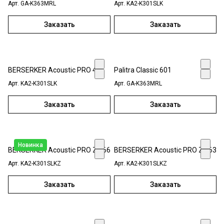
Арт.
GA-K363MRL
Арт.
KA2-K301SLK
Заказать
Заказать
BERSERKER Acoustic PRO 455
Palitra Classic 601
Арт.
KA2-K301SLK
Арт.
GA-K363MRL
Заказать
Заказать
Новинка
BERSERKER Acoustic PRO Z 466
BERSERKER Acoustic PRO Z 463
Арт.
KA2-K301SLKZ
Арт.
KA2-K301SLKZ
Заказать
Заказать