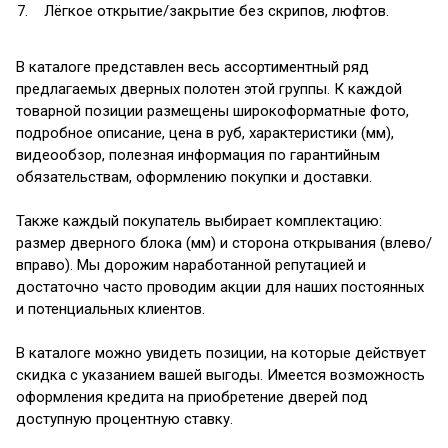
Лёгкое открытие/закрытие без скрипов, люфтов.
В каталоге представлен весь ассортиментный ряд
предлагаемых дверных полотен этой группы. К каждой
товарной позиции размещены широкоформатные фото,
подробное описание, цена в руб, характеристики (мм),
видеообзор, полезная информация по гарантийным
обязательствам, оформлению покупки и доставки.
Также каждый покупатель выбирает комплектацию:
размер дверного блока (мм) и сторона открывания (влево/
вправо). Мы дорожим наработанной репутацией и
достаточно часто проводим акции для наших постоянных
и потенциальных клиентов.
В каталоге можно увидеть позиции, на которые действует
скидка с указанием вашей выгоды. Имеется возможность
оформления кредита на приобретение дверей под
доступную процентную ставку.