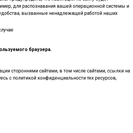
ример, для распознавания вашей операционной системы и
неудобства, вызванные ненадлежащей работой наших
случае
ользуемого браузера.
ации сторонними сайтами, в том числе сайтами, ссылки на
есь с политикой конфиденциальности тех ресурсов,