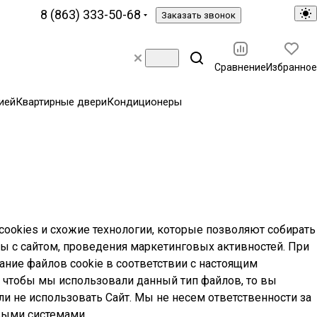
8 (863) 333-50-68
Заказать звонок
Сравнение
Избранное
ией
Квартирные двери
Кондиционеры
 cookies и схожие технологии, которые позволяют собирать
 с сайтом, проведения маркетинговых активностей. При
ание файлов cookie в соответствии с настоящим
, чтобы мы использовали данный тип файлов, то вы
 не использовать Сайт. Мы не несем ответственности за
выми системами.